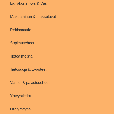
Lahjakortin Kys & Vas
Maksaminen & maksutavat
Reklamaatio
Sopimusehdot
Tietoa meistä
Tietosuoja & Evästeet
Vaihto- & palautusehdot
Yhteystiedot
Ota yhteyttä